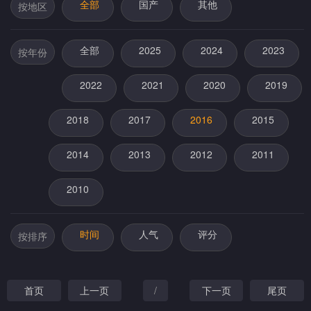
全部
国产
其他
按地区
全部
2025
2024
2023
按年份
2022
2021
2020
2019
2018
2017
2016
2015
2014
2013
2012
2011
2010
时间
人气
评分
按排序
首页
上一页
/
下一页
尾页