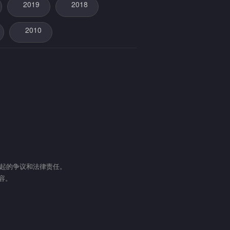
2019
2018
2010
引起的争议和法律责任。
容。