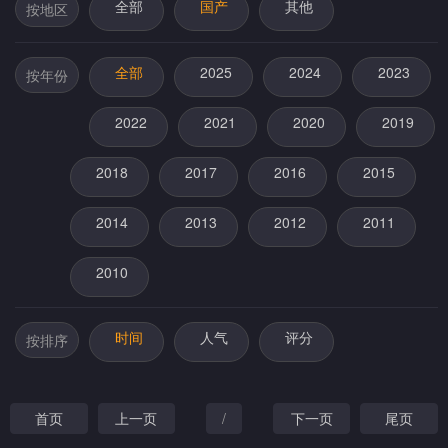
全部
国产
其他
按地区
全部
2025
2024
2023
按年份
2022
2021
2020
2019
2018
2017
2016
2015
2014
2013
2012
2011
2010
时间
人气
评分
按排序
首页
上一页
/
下一页
尾页