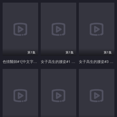
第1集
第1集
第1集
色情醫師#1[中文字幕]
女子高生的腰姿#1 [中文字幕]
女子高生的腰姿#3 [中文字幕]